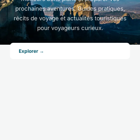
prochaines aventures. Guides pratiques,
récits de voyage et actualités touristiques
pour voyageurs curieux.
Explorer →