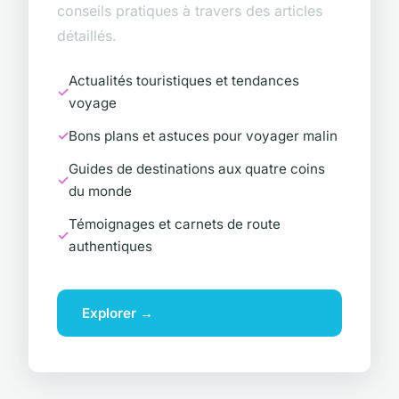
conseils pratiques à travers des articles
détaillés.
Actualités touristiques et tendances
voyage
Bons plans et astuces pour voyager malin
Guides de destinations aux quatre coins
du monde
Témoignages et carnets de route
authentiques
Explorer →