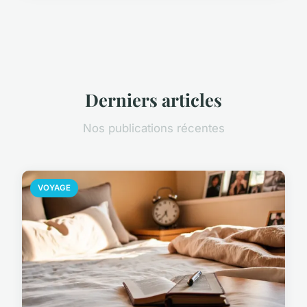
Derniers articles
Nos publications récentes
VOYAGE