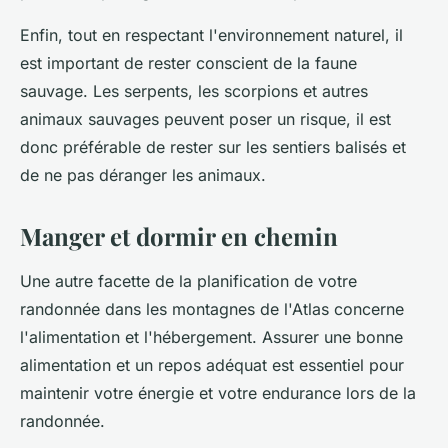
Enfin, tout en respectant l'environnement naturel, il
est important de rester conscient de la faune
sauvage. Les serpents, les scorpions et autres
animaux sauvages peuvent poser un risque, il est
donc préférable de rester sur les sentiers balisés et
de ne pas déranger les animaux.
Manger et dormir en chemin
Une autre facette de la planification de votre
randonnée dans les montagnes de l'Atlas concerne
l'alimentation et l'hébergement. Assurer une bonne
alimentation et un repos adéquat est essentiel pour
maintenir votre énergie et votre endurance lors de la
randonnée.