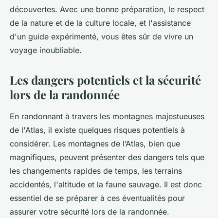
découvertes. Avec une bonne préparation, le respect
de la nature et de la culture locale, et l'assistance
d'un guide expérimenté, vous êtes sûr de vivre un
voyage inoubliable.
Les dangers potentiels et la sécurité
lors de la randonnée
En randonnant à travers les montagnes majestueuses
de l'Atlas, il existe quelques risques potentiels à
considérer. Les montagnes de l’Atlas, bien que
magnifiques, peuvent présenter des dangers tels que
les changements rapides de temps, les terrains
accidentés, l'altitude et la faune sauvage. Il est donc
essentiel de se préparer à ces éventualités pour
assurer votre sécurité lors de la randonnée.