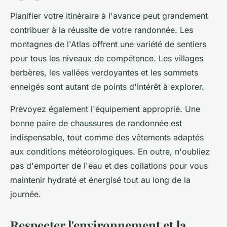
Planifier votre itinéraire à l'avance peut grandement
contribuer à la réussite de votre randonnée. Les
montagnes de l'Atlas offrent une variété de sentiers
pour tous les niveaux de compétence. Les villages
berbères, les vallées verdoyantes et les sommets
enneigés sont autant de points d'intérêt à explorer.
Prévoyez également l'équipement approprié. Une
bonne paire de chaussures de randonnée est
indispensable, tout comme des vêtements adaptés
aux conditions météorologiques. En outre, n'oubliez
pas d'emporter de l'eau et des collations pour vous
maintenir hydraté et énergisé tout au long de la
journée.
Respecter l'environnement et la