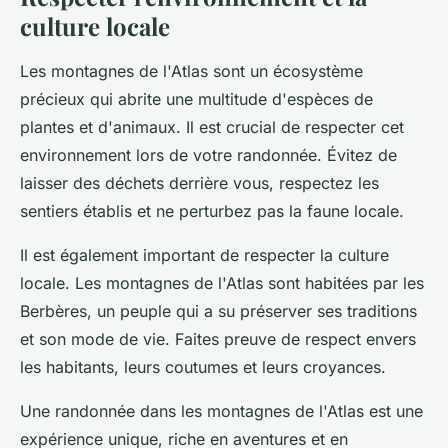
culture locale
Les montagnes de l'Atlas sont un écosystème
précieux qui abrite une multitude d'espèces de
plantes et d'animaux. Il est crucial de respecter cet
environnement lors de votre randonnée. Évitez de
laisser des déchets derrière vous, respectez les
sentiers établis et ne perturbez pas la faune locale.
Il est également important de respecter la culture
locale. Les montagnes de l'Atlas sont habitées par les
Berbères, un peuple qui a su préserver ses traditions
et son mode de vie. Faites preuve de respect envers
les habitants, leurs coutumes et leurs croyances.
Une randonnée dans les montagnes de l'Atlas est une
expérience unique, riche en aventures et en