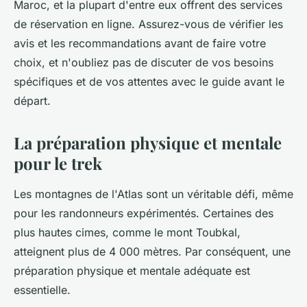
Maroc, et la plupart d'entre eux offrent des services
de réservation en ligne. Assurez-vous de vérifier les
avis et les recommandations avant de faire votre
choix, et n'oubliez pas de discuter de vos besoins
spécifiques et de vos attentes avec le guide avant le
départ.
La préparation physique et mentale
pour le trek
Les montagnes de l'Atlas sont un véritable défi, même
pour les randonneurs expérimentés. Certaines des
plus hautes cimes, comme le mont Toubkal,
atteignent plus de 4 000 mètres. Par conséquent, une
préparation physique et mentale adéquate est
essentielle.