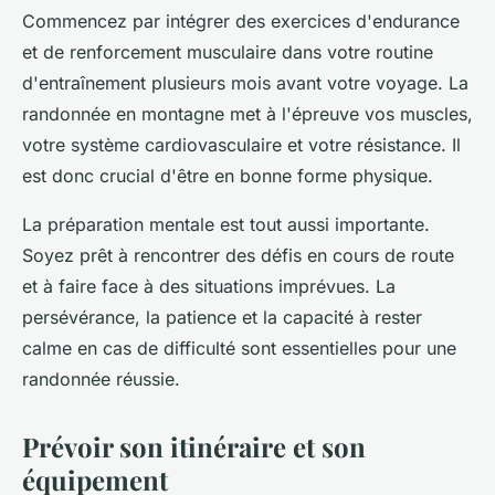
Commencez par intégrer des exercices d'endurance
et de renforcement musculaire dans votre routine
d'entraînement plusieurs mois avant votre voyage. La
randonnée en montagne met à l'épreuve vos muscles,
votre système cardiovasculaire et votre résistance. Il
est donc crucial d'être en bonne forme physique.
La préparation mentale est tout aussi importante.
Soyez prêt à rencontrer des défis en cours de route
et à faire face à des situations imprévues. La
persévérance, la patience et la capacité à rester
calme en cas de difficulté sont essentielles pour une
randonnée réussie.
Prévoir son itinéraire et son
équipement