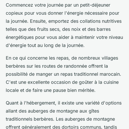
Commencez votre journée par un petit-déjeuner
copieux pour vous donner l'énergie nécessaire pour
la journée. Ensuite, emportez des collations nutritives
telles que des fruits secs, des noix et des barres
énergétiques pour vous aider à maintenir votre niveau
d'énergie tout au long de la journée.
En ce qui concerne les repas, de nombreux villages
berbères sur les routes de randonnée offrent la
possibilité de manger un repas traditionnel marocain.
C'est une excellente occasion de goûter à la cuisine
locale et de faire une pause bien méritée.
Quant à l'hébergement, il existe une variété d'options
allant des auberges de montagne aux gîtes
traditionnels berbères. Les auberges de montagne
offrent généralement des dortoirs communs, tandis