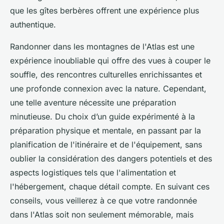
que les gîtes berbères offrent une expérience plus
authentique.
Randonner dans les montagnes de l'Atlas est une
expérience inoubliable qui offre des vues à couper le
souffle, des rencontres culturelles enrichissantes et
une profonde connexion avec la nature. Cependant,
une telle aventure nécessite une préparation
minutieuse. Du choix d’un guide expérimenté à la
préparation physique et mentale, en passant par la
planification de l'itinéraire et de l'équipement, sans
oublier la considération des dangers potentiels et des
aspects logistiques tels que l'alimentation et
l'hébergement, chaque détail compte. En suivant ces
conseils, vous veillerez à ce que votre randonnée
dans l'Atlas soit non seulement mémorable, mais