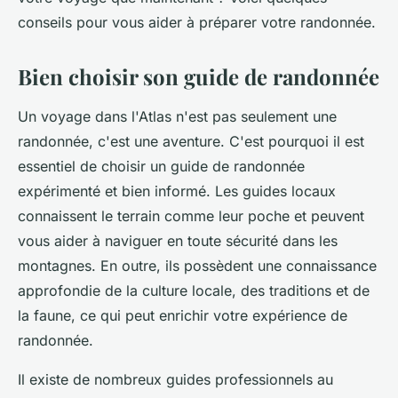
conseils pour vous aider à préparer votre randonnée.
Bien choisir son guide de randonnée
Un voyage dans l'Atlas n'est pas seulement une
randonnée, c'est une aventure. C'est pourquoi il est
essentiel de choisir un guide de randonnée
expérimenté et bien informé. Les guides locaux
connaissent le terrain comme leur poche et peuvent
vous aider à naviguer en toute sécurité dans les
montagnes. En outre, ils possèdent une connaissance
approfondie de la culture locale, des traditions et de
la faune, ce qui peut enrichir votre expérience de
randonnée.
Il existe de nombreux guides professionnels au