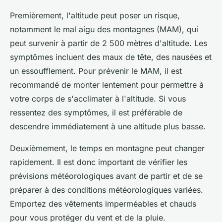
Premièrement, l'altitude peut poser un risque,
notamment le mal aigu des montagnes (MAM), qui
peut survenir à partir de 2 500 mètres d'altitude. Les
symptômes incluent des maux de tête, des nausées et
un essoufflement. Pour prévenir le MAM, il est
recommandé de monter lentement pour permettre à
votre corps de s'acclimater à l'altitude. Si vous
ressentez des symptômes, il est préférable de
descendre immédiatement à une altitude plus basse.
Deuxièmement, le temps en montagne peut changer
rapidement. Il est donc important de vérifier les
prévisions météorologiques avant de partir et de se
préparer à des conditions météorologiques variées.
Emportez des vêtements imperméables et chauds
pour vous protéger du vent et de la pluie.