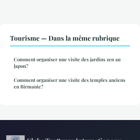
Tourisme — Dans la même rubrique
Comment organiser une visite des jardins zen au
Japon?
Comment organiser une visite des temples anciens
en Birmanie?