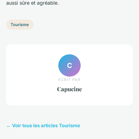
aussi sûre et agréable.
Tourisme
C
ECRIT PAR
Capucine
← Voir tous les articles Tourisme