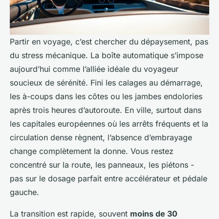
Partir en voyage, c’est chercher du dépaysement, pas
du stress mécanique. La boîte automatique s’impose
aujourd’hui comme l’alliée idéale du voyageur
soucieux de sérénité. Fini les calages au démarrage,
les à-coups dans les côtes ou les jambes endolories
après trois heures d’autoroute. En ville, surtout dans
les capitales européennes où les arrêts fréquents et la
circulation dense règnent, l’absence d’embrayage
change complètement la donne. Vous restez
concentré sur la route, les panneaux, les piétons -
pas sur le dosage parfait entre accélérateur et pédale
gauche.
La transition est rapide, souvent
moins de 30