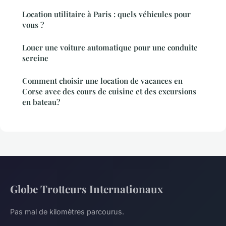
Location utilitaire à Paris : quels véhicules pour
vous ?
Louer une voiture automatique pour une conduite
sereine
Comment choisir une location de vacances en
Corse avec des cours de cuisine et des excursions
en bateau?
Globe Trotteurs Internationaux
Pas mal de kilomètres parcourus.