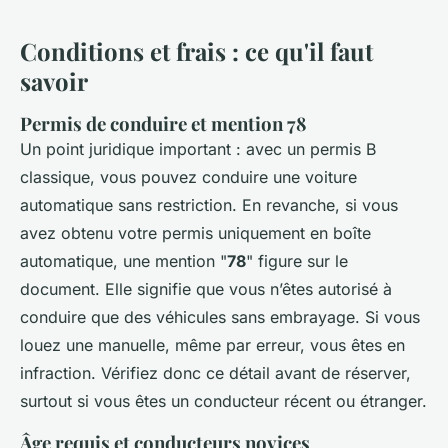
Conditions et frais : ce qu'il faut
savoir
Permis de conduire et mention 78
Un point juridique important : avec un permis B
classique, vous pouvez conduire une voiture
automatique sans restriction. En revanche, si vous
avez obtenu votre permis uniquement en boîte
automatique, une mention "
78
" figure sur le
document. Elle signifie que vous n’êtes autorisé à
conduire que des véhicules sans embrayage. Si vous
louez une manuelle, même par erreur, vous êtes en
infraction. Vérifiez donc ce détail avant de réserver,
surtout si vous êtes un conducteur récent ou étranger.
Âge requis et conducteurs novices