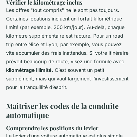
Vérifier le kilométrage inclus
Les offres "tout compris" ne le sont pas toujours.
Certaines locations incluent un forfait kilométrique
limité (par exemple, 200 km/jour). Au-delà, chaque
kilomètre supplémentaire est facturé. Pour un road
trip entre Nice et Lyon, par exemple, vous pouvez
vite accumuler des frais inattendus. Si votre itinéraire
prévoit beaucoup de route, visez une formule avec
kilométrage illimité
. C’est souvent un petit
supplément, mais qui vaut largement l’investissement
pour la tranquillité d’esprit.
Maîtriser les codes de la conduite
automatique
Comprendre les positions du levier
Le levier d’une voiture automatique est plus simple