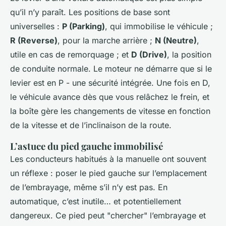
qu’il n’y paraît. Les positions de base sont
universelles :
P (Parking)
, qui immobilise le véhicule ;
R (Reverse)
, pour la marche arrière ;
N (Neutre)
,
utile en cas de remorquage ; et
D (Drive)
, la position
de conduite normale. Le moteur ne démarre que si le
levier est en P - une sécurité intégrée. Une fois en D,
le véhicule avance dès que vous relâchez le frein, et
la boîte gère les changements de vitesse en fonction
de la vitesse et de l’inclinaison de la route.
L’astuce du pied gauche immobilisé
Les conducteurs habitués à la manuelle ont souvent
un réflexe : poser le pied gauche sur l’emplacement
de l’embrayage, même s’il n’y est pas. En
automatique, c’est inutile… et potentiellement
dangereux. Ce pied peut "chercher" l’embrayage et