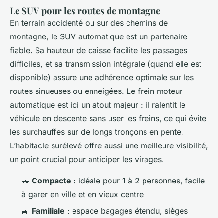
Le SUV pour les routes de montagne
En terrain accidenté ou sur des chemins de
montagne, le SUV automatique est un partenaire
fiable. Sa hauteur de caisse facilite les passages
difficiles, et sa transmission intégrale (quand elle est
disponible) assure une adhérence optimale sur les
routes sinueuses ou enneigées. Le frein moteur
automatique est ici un atout majeur : il ralentit le
véhicule en descente sans user les freins, ce qui évite
les surchauffes sur de longs tronçons en pente.
L’habitacle surélevé offre aussi une meilleure visibilité,
un point crucial pour anticiper les virages.
🚗
Compacte
: idéale pour 1 à 2 personnes, facile
à garer en ville et en vieux centre
🚙
Familiale
: espace bagages étendu, sièges