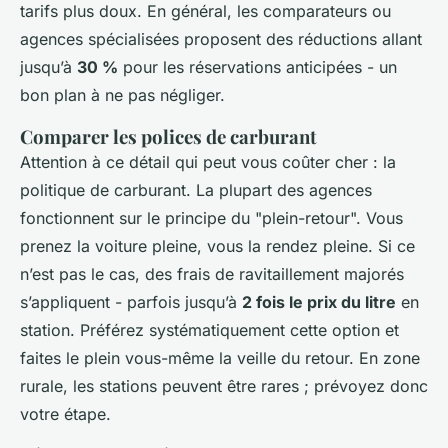
tarifs plus doux. En général, les comparateurs ou
agences spécialisées proposent des réductions allant
jusqu’à
30 %
pour les réservations anticipées - un
bon plan à ne pas négliger.
Comparer les polices de carburant
Attention à ce détail qui peut vous coûter cher : la
politique de carburant. La plupart des agences
fonctionnent sur le principe du "plein-retour". Vous
prenez la voiture pleine, vous la rendez pleine. Si ce
n’est pas le cas, des frais de ravitaillement majorés
s’appliquent - parfois jusqu’à
2 fois le prix du litre
en
station. Préférez systématiquement cette option et
faites le plein vous-même la veille du retour. En zone
rurale, les stations peuvent être rares ; prévoyez donc
votre étape.