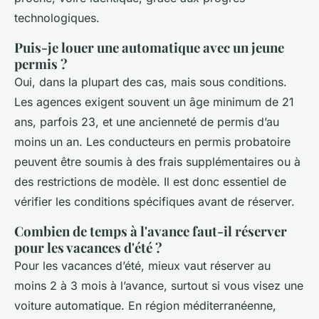
technologiques.
Puis-je louer une automatique avec un jeune
permis ?
Oui, dans la plupart des cas, mais sous conditions.
Les agences exigent souvent un âge minimum de 21
ans, parfois 23, et une ancienneté de permis d’au
moins un an. Les conducteurs en permis probatoire
peuvent être soumis à des frais supplémentaires ou à
des restrictions de modèle. Il est donc essentiel de
vérifier les conditions spécifiques avant de réserver.
Combien de temps à l'avance faut-il réserver
pour les vacances d'été ?
Pour les vacances d’été, mieux vaut réserver au
moins 2 à 3 mois à l’avance, surtout si vous visez une
voiture automatique. En région méditerranéenne,