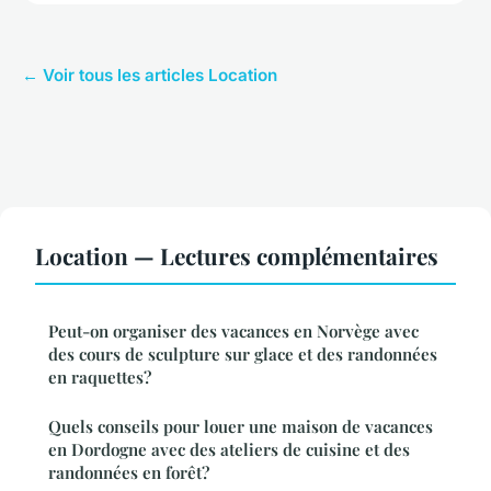
← Voir tous les articles Location
Location — Lectures complémentaires
Peut-on organiser des vacances en Norvège avec
des cours de sculpture sur glace et des randonnées
en raquettes?
Quels conseils pour louer une maison de vacances
en Dordogne avec des ateliers de cuisine et des
randonnées en forêt?