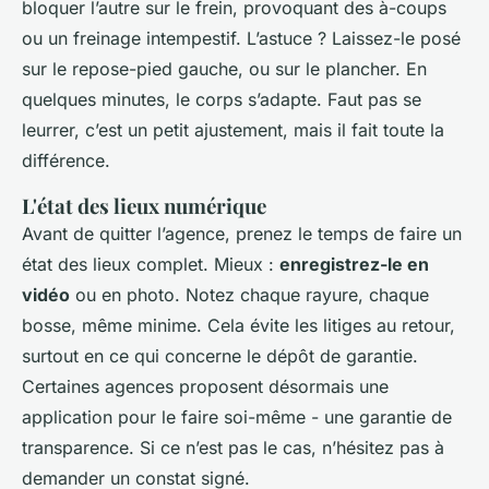
bloquer l’autre sur le frein, provoquant des à-coups
ou un freinage intempestif. L’astuce ? Laissez-le posé
sur le repose-pied gauche, ou sur le plancher. En
quelques minutes, le corps s’adapte. Faut pas se
leurrer, c’est un petit ajustement, mais il fait toute la
différence.
L'état des lieux numérique
Avant de quitter l’agence, prenez le temps de faire un
état des lieux complet. Mieux :
enregistrez-le en
vidéo
ou en photo. Notez chaque rayure, chaque
bosse, même minime. Cela évite les litiges au retour,
surtout en ce qui concerne le dépôt de garantie.
Certaines agences proposent désormais une
application pour le faire soi-même - une garantie de
transparence. Si ce n’est pas le cas, n’hésitez pas à
demander un constat signé.