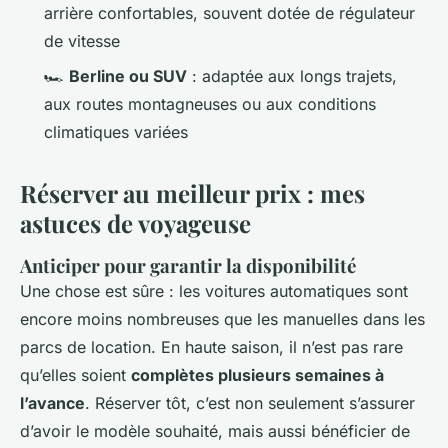
arrière confortables, souvent dotée de régulateur
de vitesse
🏎️
Berline ou SUV
: adaptée aux longs trajets,
aux routes montagneuses ou aux conditions
climatiques variées
Réserver au meilleur prix : mes
astuces de voyageuse
Anticiper pour garantir la disponibilité
Une chose est sûre : les voitures automatiques sont
encore moins nombreuses que les manuelles dans les
parcs de location. En haute saison, il n’est pas rare
qu’elles soient
complètes plusieurs semaines à
l’avance
. Réserver tôt, c’est non seulement s’assurer
d’avoir le modèle souhaité, mais aussi bénéficier de