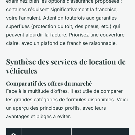
examinez bien les options d’assurance proposées :
certaines réduisent significativement la franchise,
voire l’annulent. Attention toutefois aux garanties
superflues (protection du toit, des pneus, etc.) qui
peuvent alourdir la facture. Priorisez une couverture
claire, avec un plafond de franchise raisonnable.
Synthèse des services de location de
véhicules
Comparatif des offres du marché
Face à la multitude d’offres, il est utile de comparer
les grandes catégories de formules disponibles. Voici
un aperçu des principaux profils, avec leurs
avantages et pièges à éviter.