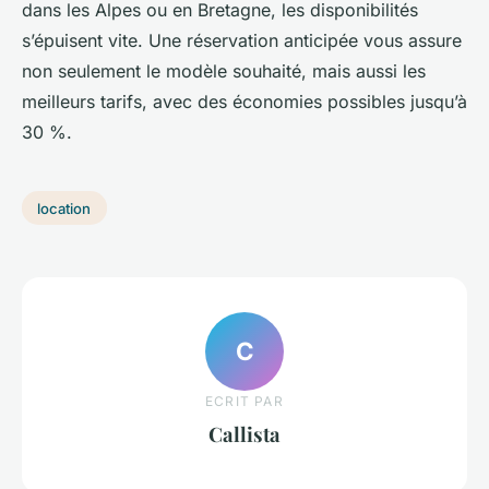
dans les Alpes ou en Bretagne, les disponibilités
s’épuisent vite. Une réservation anticipée vous assure
non seulement le modèle souhaité, mais aussi les
meilleurs tarifs, avec des économies possibles jusqu’à
30 %.
location
C
ECRIT PAR
Callista