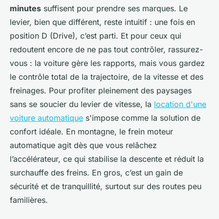
minutes
suffisent pour prendre ses marques. Le
levier, bien que différent, reste intuitif : une fois en
position D (Drive), c’est parti. Et pour ceux qui
redoutent encore de ne pas tout contrôler, rassurez-
vous : la voiture gère les rapports, mais vous gardez
le contrôle total de la trajectoire, de la vitesse et des
freinages. Pour profiter pleinement des paysages
sans se soucier du levier de vitesse, la
location d'une
voiture automatique
s'impose comme la solution de
confort idéale. En montagne, le frein moteur
automatique agit dès que vous relâchez
l’accélérateur, ce qui stabilise la descente et réduit la
surchauffe des freins. En gros, c’est un gain de
sécurité et de tranquillité, surtout sur des routes peu
familières.