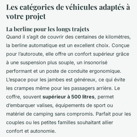
Les catégories de véhicules adaptés à
votre projet
La berline pour les longs trajets
Quand il s’agit de couvrir des centaines de kilomètres,
la berline automatique est un excellent choix. Conçue
pour l’autoroute, elle offre un confort supérieur grâce
à une suspension plus souple, un insonorisé
performant et un poste de conduite ergonomique.
L’espace pour les jambes est généreux, ce qui évite
les crampes même pour les passagers arrière. Le
coffre, souvent
supérieur à 500 litres
, permet
d’embarquer valises, équipements de sport ou
matériel de camping sans compromis. Parfait pour les
couples ou les petites familles souhaitant allier
confort et autonomie.