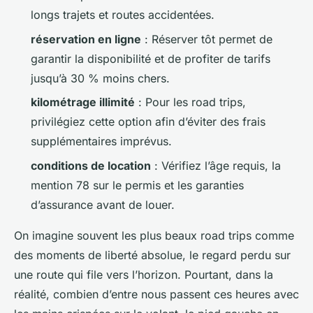
longs trajets et routes accidentées.
réservation en ligne
: Réserver tôt permet de
garantir la disponibilité et de profiter de tarifs
jusqu’à 30 % moins chers.
kilométrage illimité
: Pour les road trips,
privilégiez cette option afin d’éviter des frais
supplémentaires imprévus.
conditions de location
: Vérifiez l’âge requis, la
mention 78 sur le permis et les garanties
d’assurance avant de louer.
On imagine souvent les plus beaux road trips comme
des moments de liberté absolue, le regard perdu sur
une route qui file vers l’horizon. Pourtant, dans la
réalité, combien d’entre nous passent ces heures avec