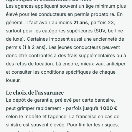
Les agences appliquent souvent un âge minimum plus
élevé pour les conducteurs en permis probatoire. En
général, il faut avoir au moins
21 ans
, parfois 23,
surtout pour les catégories supérieures (SUV, berline
de luxe). Certaines imposent aussi une ancienneté de
permis (1 à 2 ans). Les jeunes conducteurs peuvent
donc être confrontés à des frais supplémentaires ou à
des refus de location. Là encore, mieux vaut anticiper
et consulter les conditions spécifiques de chaque
loueur.
Le choix de l'assurance
Le dépôt de garantie, prélevé par carte bancaire,
peut grimper rapidement - parfois jusqu’à
1 000 €
selon le modèle et l’agence. La franchise en cas de
sinistre est souvent élevée. Pour limiter les risques,