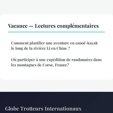
Vacance — Lectures complémentaires
Comment planifier une aventure en canoë-kayak
le long de la rivière Li en Chine ?
Où participer à une expédition de randonnées dans
les montagnes de Corse, France?
Globe Trotteurs Internationaux