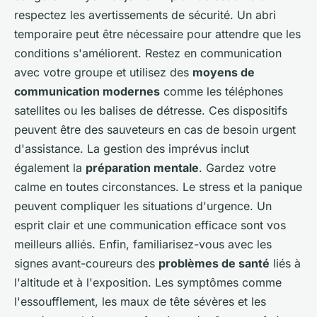
respectez les avertissements de sécurité. Un abri
temporaire peut être nécessaire pour attendre que les
conditions s'améliorent. Restez en communication
avec votre groupe et utilisez des
moyens de
communication modernes
comme les téléphones
satellites ou les balises de détresse. Ces dispositifs
peuvent être des sauveteurs en cas de besoin urgent
d'assistance. La gestion des imprévus inclut
également la
préparation mentale
. Gardez votre
calme en toutes circonstances. Le stress et la panique
peuvent compliquer les situations d'urgence. Un
esprit clair et une communication efficace sont vos
meilleurs alliés. Enfin, familiarisez-vous avec les
signes avant-coureurs des
problèmes de santé
liés à
l'altitude et à l'exposition. Les symptômes comme
l'essoufflement, les maux de tête sévères et les