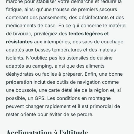
marche pour stabiliser votre démarche et réduire la
fatigue, ainsi qu'une trousse de premiers secours
contenant des pansements, des désinfectants et des
médicaments de base. En ce qui concerne le matériel
de bivouac, privilégiez des
tentes légères et
résistantes
aux intempéries, des sacs de couchage
adaptés aux basses températures et des matelas
isolants. N'oubliez pas les ustensiles de cuisine
adaptés au camping, ainsi que des aliments
déshydratés ou faciles à préparer. Enfin, une bonne
préparation inclut des outils de navigation comme
une boussole, une carte détaillée de la région et, si
possible, un GPS. Les conditions en montagne
peuvent changer rapidement et il est primordial de
rester orienté pour éviter de se perdre.
Acclimatation à l'altitude