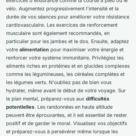
exercices d'endurance comme la course à pied ou le
vélo. Augmentez progressivement l'intensité et la
durée de vos séances pour améliorer votre résistance
cardiovasculaire. Les exercices de renforcement
musculaire sont également recommandés, en
particulier pour les jambes et le dos. Ensuite, adaptez
votre
alimentation
pour maximiser votre énergie et
renforcer votre système immunitaire. Privilégiez les
aliments riches en protéines et en glucides complexes
comme les légumineuses, les céréales complètes et
les légumes verts. N'oubliez pas de bien vous
hydrater, même avant le début de votre voyage. Sur
le plan mental, préparez-vous aux
difficultés
potentielles
. Les randonnées en haute altitude
peuvent être éprouvantes, et il est essentiel de rester
positif et de garder le moral. Visualisez vos objectifs
et préparez-vous à persévérer même lorsque les