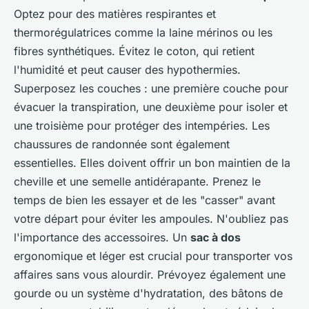
Optez pour des matières respirantes et
thermorégulatrices comme la laine mérinos ou les
fibres synthétiques. Évitez le coton, qui retient
l'humidité et peut causer des hypothermies.
Superposez les couches : une première couche pour
évacuer la transpiration, une deuxième pour isoler et
une troisième pour protéger des intempéries. Les
chaussures de randonnée sont également
essentielles. Elles doivent offrir un bon maintien de la
cheville et une semelle antidérapante. Prenez le
temps de bien les essayer et de les "casser" avant
votre départ pour éviter les ampoules. N'oubliez pas
l'importance des accessoires. Un
sac à dos
ergonomique et léger est crucial pour transporter vos
affaires sans vous alourdir. Prévoyez également une
gourde ou un système d'hydratation, des bâtons de