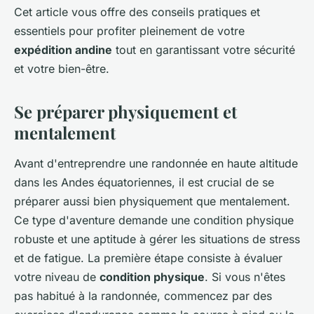
Cet article vous offre des conseils pratiques et
essentiels pour profiter pleinement de votre
expédition andine
tout en garantissant votre sécurité
et votre bien-être.
Se préparer physiquement et
mentalement
Avant d'entreprendre une randonnée en haute altitude
dans les Andes équatoriennes, il est crucial de se
préparer aussi bien physiquement que mentalement.
Ce type d'aventure demande une condition physique
robuste et une aptitude à gérer les situations de stress
et de fatigue. La première étape consiste à évaluer
votre niveau de
condition physique
. Si vous n'êtes
pas habitué à la randonnée, commencez par des