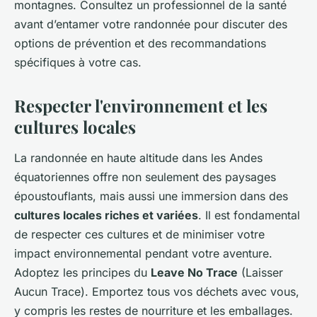
montagnes. Consultez un professionnel de la santé
avant d’entamer votre randonnée pour discuter des
options de prévention et des recommandations
spécifiques à votre cas.
Respecter l'environnement et les
cultures locales
La randonnée en haute altitude dans les Andes
équatoriennes offre non seulement des paysages
époustouflants, mais aussi une immersion dans des
cultures locales riches et variées
. Il est fondamental
de respecter ces cultures et de minimiser votre
impact environnemental pendant votre aventure.
Adoptez les principes du
Leave No Trace
(Laisser
Aucun Trace). Emportez tous vos déchets avec vous,
y compris les restes de nourriture et les emballages.