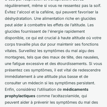
régulièrement, même si vous ne ressentez pas la soif.
Évitez l'alcool et la caféine, qui peuvent favoriser la
déshydratation. Une alimentation riche en glucides
peut aider à combattre les effets de l’altitude. Les
glucides fournissent de l'énergie rapidement
disponible, ce qui est crucial à haute altitude où votre
corps travaille plus dur pour maintenir ses fonctions
vitales. Surveillez les symptômes du mal aigu des
montagnes, tels que des maux de tête, des nausées,
une fatigue excessive et des étourdissements. Si vous
présentez ces symptômes, il est vital de redescendre
immédiatement à une altitude plus basse et de
consulter un médecin si les symptômes persistent.
Enfin, considérez l’utilisation de
médicaments
prophylactiques
comme l’acétazolamide, qui
peuvent aider à prévenir les symptômes du mal des