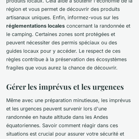
produits locaux. Cela aide à soutenir l'économie de la
région et vous permet de découvrir des produits
artisanaux uniques. Enfin, informez-vous sur les
réglementations locales
concernant la randonnée et
le camping. Certaines zones sont protégées et
peuvent nécessiter des permis spéciaux ou des
guides locaux pour y accéder. Le respect de ces
règles contribue à la préservation des écosystèmes
fragiles que vous aurez la chance de découvrir.
Gérer les imprévus et les urgences
Même avec une préparation minutieuse, les imprévus
et les urgences peuvent survenir lors d'une
randonnée en haute altitude dans les Andes
équatoriennes. Savoir comment réagir dans ces
situations est crucial pour assurer votre sécurité et