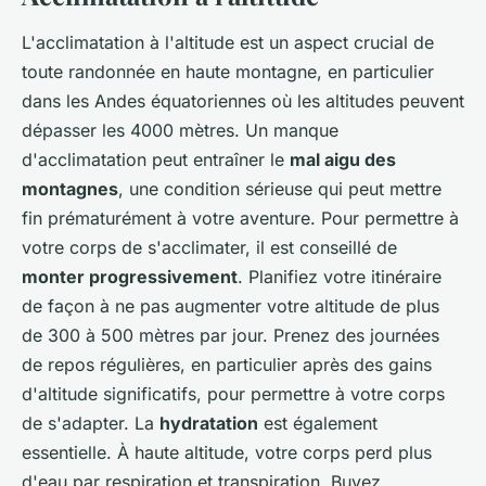
L'acclimatation à l'altitude est un aspect crucial de
toute randonnée en haute montagne, en particulier
dans les Andes équatoriennes où les altitudes peuvent
dépasser les 4000 mètres. Un manque
d'acclimatation peut entraîner le
mal aigu des
montagnes
, une condition sérieuse qui peut mettre
fin prématurément à votre aventure. Pour permettre à
votre corps de s'acclimater, il est conseillé de
monter progressivement
. Planifiez votre itinéraire
de façon à ne pas augmenter votre altitude de plus
de 300 à 500 mètres par jour. Prenez des journées
de repos régulières, en particulier après des gains
d'altitude significatifs, pour permettre à votre corps
de s'adapter. La
hydratation
est également
essentielle. À haute altitude, votre corps perd plus
d'eau par respiration et transpiration. Buvez