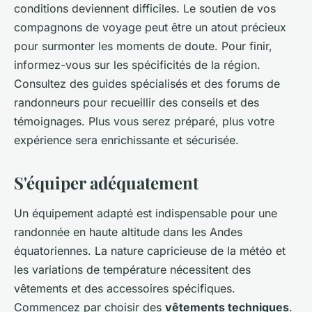
conditions deviennent difficiles. Le soutien de vos
compagnons de voyage peut être un atout précieux
pour surmonter les moments de doute. Pour finir,
informez-vous sur les spécificités de la région.
Consultez des guides spécialisés et des forums de
randonneurs pour recueillir des conseils et des
témoignages. Plus vous serez préparé, plus votre
expérience sera enrichissante et sécurisée.
S'équiper adéquatement
Un équipement adapté est indispensable pour une
randonnée en haute altitude dans les Andes
équatoriennes. La nature capricieuse de la météo et
les variations de température nécessitent des
vêtements et des accessoires spécifiques.
Commencez par choisir des
vêtements techniques
.