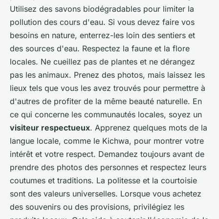
Utilisez des savons biodégradables pour limiter la
pollution des cours d'eau. Si vous devez faire vos
besoins en nature, enterrez-les loin des sentiers et
des sources d'eau. Respectez la faune et la flore
locales. Ne cueillez pas de plantes et ne dérangez
pas les animaux. Prenez des photos, mais laissez les
lieux tels que vous les avez trouvés pour permettre à
d'autres de profiter de la même beauté naturelle. En
ce qui concerne les communautés locales, soyez un
visiteur respectueux
. Apprenez quelques mots de la
langue locale, comme le Kichwa, pour montrer votre
intérêt et votre respect. Demandez toujours avant de
prendre des photos des personnes et respectez leurs
coutumes et traditions. La politesse et la courtoisie
sont des valeurs universelles. Lorsque vous achetez
des souvenirs ou des provisions, privilégiez les