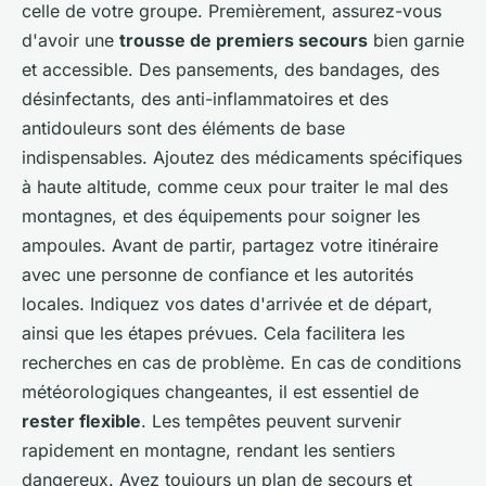
celle de votre groupe. Premièrement, assurez-vous
d'avoir une
trousse de premiers secours
bien garnie
et accessible. Des pansements, des bandages, des
désinfectants, des anti-inflammatoires et des
antidouleurs sont des éléments de base
indispensables. Ajoutez des médicaments spécifiques
à haute altitude, comme ceux pour traiter le mal des
montagnes, et des équipements pour soigner les
ampoules. Avant de partir, partagez votre itinéraire
avec une personne de confiance et les autorités
locales. Indiquez vos dates d'arrivée et de départ,
ainsi que les étapes prévues. Cela facilitera les
recherches en cas de problème. En cas de conditions
météorologiques changeantes, il est essentiel de
rester flexible
. Les tempêtes peuvent survenir
rapidement en montagne, rendant les sentiers
dangereux. Ayez toujours un plan de secours et