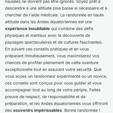
nausées ne doivent pas être ignorés. Soyez prêt à
descendre à une altitude plus basse si nécessaire et à
chercher de l'aide médicale. La randonnée en haute
altitude dans les Andes équatoriennes est une
expérience inoubliable
qui combine des défis
physiques et mentaux avec la découverte de
paysages spectaculaires et de cultures fascinantes.
En suivant ces conseils pratiques et en vous
préparant minutieusement, vous maximiserez vos
chances de profiter pleinement de cette aventure
exceptionnelle tout en assurant votre sécurité. Que
vous soyez un randonneur expérimenté ou un novice,
ces conseils sont conçus pour vous guider et vous
accompagner tout au long de votre périple. Faites
preuve de respect, de responsabilité et de
préparation, et les Andes équatoriennes vous offriront
des
souvenirs impérissables
. Bonne randonnée !