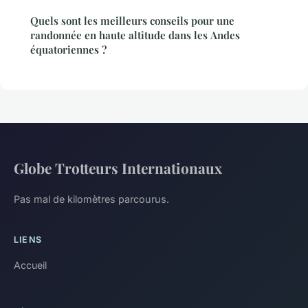
Quels sont les meilleurs conseils pour une
randonnée en haute altitude dans les Andes
équatoriennes ?
Globe Trotteurs Internationaux
Pas mal de kilomètres parcourus.
LIENS
Accueil