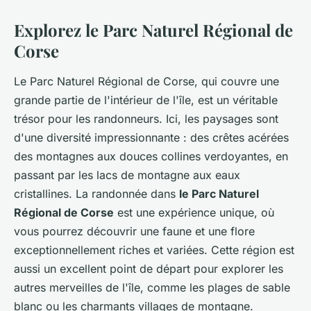
Explorez le Parc Naturel Régional de
Corse
Le Parc Naturel Régional de Corse, qui couvre une
grande partie de l'intérieur de l'île, est un véritable
trésor pour les randonneurs. Ici, les paysages sont
d'une diversité impressionnante : des crêtes acérées
des montagnes aux douces collines verdoyantes, en
passant par les lacs de montagne aux eaux
cristallines. La randonnée dans
le Parc Naturel
Régional de Corse
est une expérience unique, où
vous pourrez découvrir une faune et une flore
exceptionnellement riches et variées. Cette région est
aussi un excellent point de départ pour explorer les
autres merveilles de l'île, comme les plages de sable
blanc ou les charmants villages de montagne.