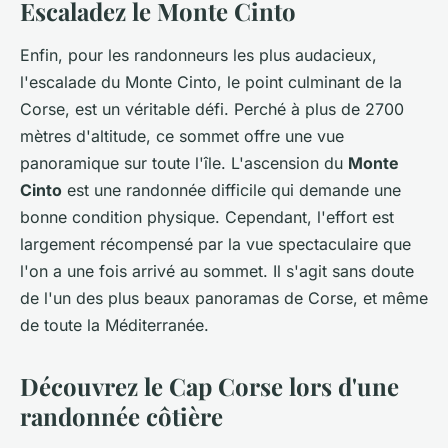
Escaladez le Monte Cinto
Enfin, pour les randonneurs les plus audacieux,
l'escalade du Monte Cinto, le point culminant de la
Corse, est un véritable défi. Perché à plus de 2700
mètres d'altitude, ce sommet offre une vue
panoramique sur toute l'île. L'ascension du
Monte
Cinto
est une randonnée difficile qui demande une
bonne condition physique. Cependant, l'effort est
largement récompensé par la vue spectaculaire que
l'on a une fois arrivé au sommet. Il s'agit sans doute
de l'un des plus beaux panoramas de Corse, et même
de toute la Méditerranée.
Découvrez le Cap Corse lors d'une
randonnée côtière