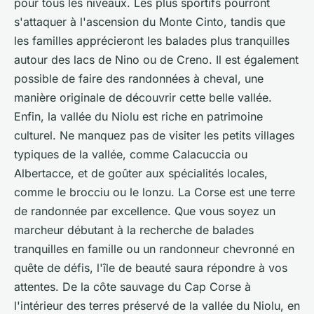
pour tous les niveaux. Les plus sportifs pourront
s'attaquer à l'ascension du Monte Cinto, tandis que
les familles apprécieront les balades plus tranquilles
autour des lacs de Nino ou de Creno. Il est également
possible de faire des randonnées à cheval, une
manière originale de découvrir cette belle vallée.
Enfin, la vallée du Niolu est riche en patrimoine
culturel. Ne manquez pas de visiter les petits villages
typiques de la vallée, comme Calacuccia ou
Albertacce, et de goûter aux spécialités locales,
comme le brocciu ou le lonzu. La Corse est une terre
de randonnée par excellence. Que vous soyez un
marcheur débutant à la recherche de balades
tranquilles en famille ou un randonneur chevronné en
quête de défis, l'île de beauté saura répondre à vos
attentes. De la côte sauvage du Cap Corse à
l'intérieur des terres préservé de la vallée du Niolu, en