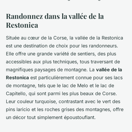
Randonnez dans la vallée de la
Restonica
Située au cœur de la Corse, la vallée de la Restonica
est une destination de choix pour les randonneurs.
Elle offre une grande variété de sentiers, des plus
accessibles aux plus techniques, tous traversant de
magnifiques paysages de montagne. La
vallée de la
Restonica
est particulièrement connue pour ses lacs
de montagne, tels que le lac de Melo et le lac de
Capitello, qui sont parmi les plus beaux de Corse.
Leur couleur turquoise, contrastant avec le vert des
pins laricio et les roches grises des montagnes, offre
un décor tout simplement époustouflant.