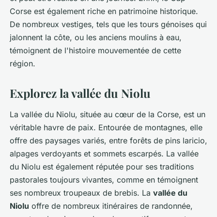
Corse est également riche en patrimoine historique.
De nombreux vestiges, tels que les tours génoises qui
jalonnent la côte, ou les anciens moulins à eau,
témoignent de l'histoire mouvementée de cette
région.
Explorez la vallée du Niolu
La vallée du Niolu, située au cœur de la Corse, est un
véritable havre de paix. Entourée de montagnes, elle
offre des paysages variés, entre forêts de pins laricio,
alpages verdoyants et sommets escarpés. La vallée
du Niolu est également réputée pour ses traditions
pastorales toujours vivantes, comme en témoignent
ses nombreux troupeaux de brebis. La
vallée du
Niolu
offre de nombreux itinéraires de randonnée,