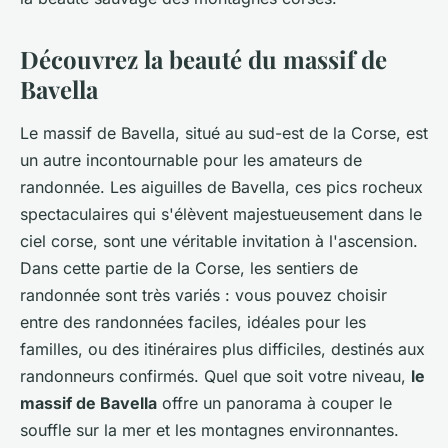
Découvrez la beauté du massif de
Bavella
Le massif de Bavella, situé au sud-est de la Corse, est
un autre incontournable pour les amateurs de
randonnée. Les aiguilles de Bavella, ces pics rocheux
spectaculaires qui s'élèvent majestueusement dans le
ciel corse, sont une véritable invitation à l'ascension.
Dans cette partie de la Corse, les sentiers de
randonnée sont très variés : vous pouvez choisir
entre des randonnées faciles, idéales pour les
familles, ou des itinéraires plus difficiles, destinés aux
randonneurs confirmés. Quel que soit votre niveau,
le
massif de Bavella
offre un panorama à couper le
souffle sur la mer et les montagnes environnantes.