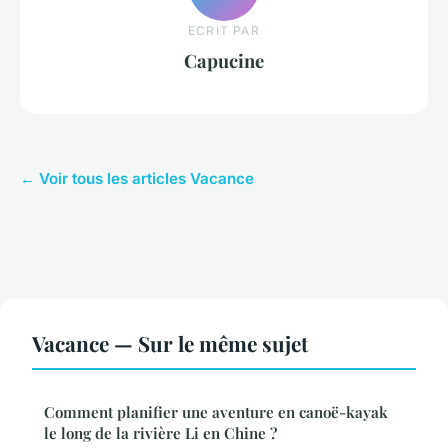
ECRIT PAR
Capucine
← Voir tous les articles Vacance
Vacance — Sur le même sujet
Comment planifier une aventure en canoë-kayak
le long de la rivière Li en Chine ?