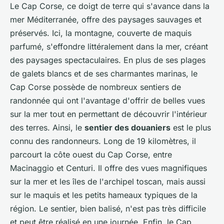
Le Cap Corse, ce doigt de terre qui s'avance dans la
mer Méditerranée, offre des paysages sauvages et
préservés. Ici, la montagne, couverte de maquis
parfumé, s'effondre littéralement dans la mer, créant
des paysages spectaculaires. En plus de ses plages
de galets blancs et de ses charmantes marinas, le
Cap Corse possède de nombreux sentiers de
randonnée qui ont l'avantage d'offrir de belles vues
sur la mer tout en permettant de découvrir l'intérieur
des terres. Ainsi, le
sentier des douaniers
est le plus
connu des randonneurs. Long de 19 kilomètres, il
parcourt la côte ouest du Cap Corse, entre
Macinaggio et Centuri. Il offre des vues magnifiques
sur la mer et les îles de l'archipel toscan, mais aussi
sur le maquis et les petits hameaux typiques de la
région. Le sentier, bien balisé, n'est pas très difficile
et peut être réalisé en une journée. Enfin, le Cap