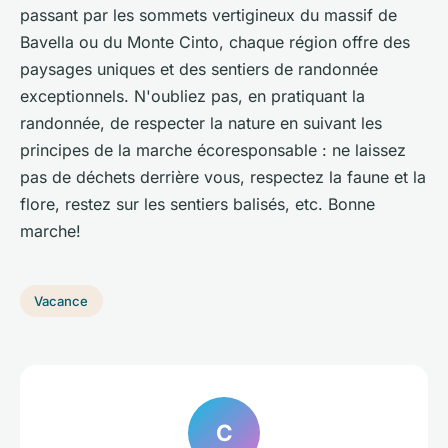
passant par les sommets vertigineux du massif de
Bavella ou du Monte Cinto, chaque région offre des
paysages uniques et des sentiers de randonnée
exceptionnels. N'oubliez pas, en pratiquant la
randonnée, de respecter la nature en suivant les
principes de la marche écoresponsable : ne laissez
pas de déchets derrière vous, respectez la faune et la
flore, restez sur les sentiers balisés, etc. Bonne
marche!
Vacance
C