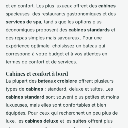
et en confort. Les plus luxueux offrent des
cabines
spacieuses, des restaurants gastronomiques et des
services de spa
, tandis que les options plus
économiques proposent des
cabines standards
et
des repas simples mais savoureux. Pour une
expérience optimale, choisissez un bateau qui
correspond à votre budget et à vos attentes en
termes de confort et de services.
Cabines et confort à bord
La plupart des
bateaux croisiere
offrent plusieurs
types de
cabines
: standard, deluxe et suites. Les
cabines standard
sont souvent plus petites et moins
luxueuses, mais elles sont confortables et bien
équipées. Pour ceux qui recherchent un peu plus de
luxe, les
cabines deluxe
et les
suites
offrent plus