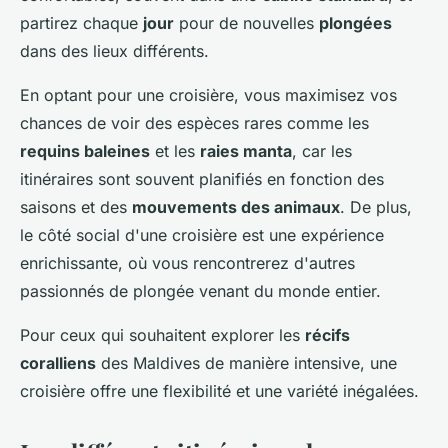
partirez chaque
jour
pour de nouvelles
plongées
dans des lieux différents.
En optant pour une croisière, vous maximisez vos
chances de voir des espèces rares comme les
requins baleines
et les
raies manta
, car les
itinéraires sont souvent planifiés en fonction des
saisons et des
mouvements des animaux
. De plus,
le côté social d'une croisière est une expérience
enrichissante, où vous rencontrerez d'autres
passionnés de plongée venant du monde entier.
Pour ceux qui souhaitent explorer les
récifs
coralliens
des Maldives de manière intensive, une
croisière offre une flexibilité et une variété inégalées.