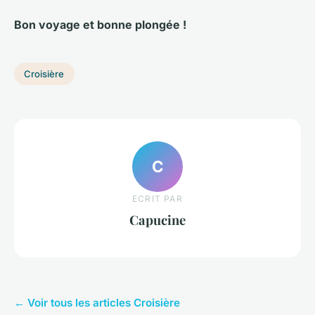
Bon voyage et bonne plongée !
Croisière
C
ECRIT PAR
Capucine
← Voir tous les articles Croisière