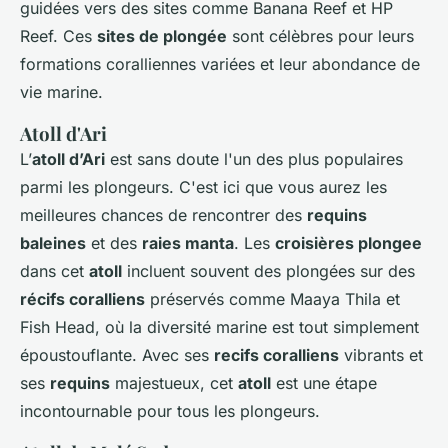
guidées vers des sites comme Banana Reef et HP
Reef. Ces
sites de plongée
sont célèbres pour leurs
formations coralliennes variées et leur abondance de
vie marine.
Atoll d'Ari
L’
atoll d’Ari
est sans doute l'un des plus populaires
parmi les plongeurs. C'est ici que vous aurez les
meilleures chances de rencontrer des
requins
baleines
et des
raies manta
. Les
croisières plongee
dans cet
atoll
incluent souvent des plongées sur des
récifs coralliens
préservés comme Maaya Thila et
Fish Head, où la diversité marine est tout simplement
époustouflante. Avec ses
recifs coralliens
vibrants et
ses
requins
majestueux, cet
atoll
est une étape
incontournable pour tous les plongeurs.