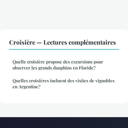
Croisière — Lectures complémentaires
Quelle croisière propose des excursions pour
observer les grands dauphins en Floride?
Quelles croisières incluent des visites de vignobles
en Argentine?