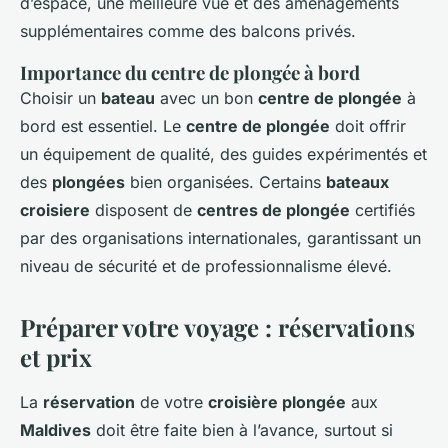
d’espace, une meilleure vue et des aménagements
supplémentaires comme des balcons privés.
Importance du centre de plongée à bord
Choisir un
bateau
avec un bon
centre de plongée
à
bord est essentiel. Le
centre de plongée
doit offrir
un équipement de qualité, des guides expérimentés et
des
plongées
bien organisées. Certains
bateaux
croisiere
disposent de
centres de plongée
certifiés
par des organisations internationales, garantissant un
niveau de sécurité et de professionnalisme élevé.
Préparer votre voyage : réservations
et prix
La
réservation
de votre
croisière plongée
aux
Maldives
doit être faite bien à l’avance, surtout si