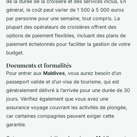
de la durée de la croisière et des services inclus. En
général, le coût peut varier de 1 500 à 5 000 euros
par personne pour une semaine, tout compris. La
plupart des opérateurs de croisières offrent des
options de paiement flexibles, incluant des plans de
paiement échelonnés pour faciliter la gestion de votre
budget.
Documents et formalités
Pour entrer aux
Maldives
, vous aurez besoin d’un
passeport valide et d’un visa de tourisme, qui est
généralement délivré à l’arrivée pour une durée de 30
jours. Vérifiez également que vous avez une
assurance voyage couvrant les activités de plongée,
car certaines compagnies peuvent exiger cette
garantie.