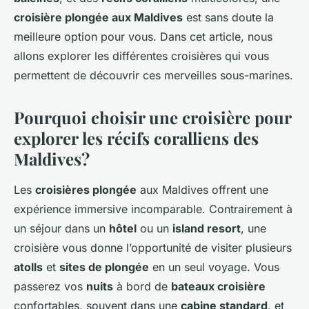
croisière plongée aux Maldives
est sans doute la
meilleure option pour vous. Dans cet article, nous
allons explorer les différentes croisières qui vous
permettent de découvrir ces merveilles sous-marines.
Pourquoi choisir une croisière pour
explorer les récifs coralliens des
Maldives?
Les
croisières plongée
aux Maldives offrent une
expérience immersive incomparable. Contrairement à
un séjour dans un
hôtel
ou un
island resort
, une
croisière vous donne l’opportunité de visiter plusieurs
atolls
et
sites de plongée
en un seul voyage. Vous
passerez vos
nuits
à bord de
bateaux croisière
confortables, souvent dans une
cabine standard
, et