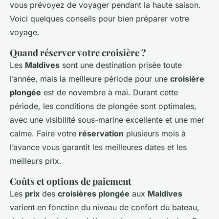
vous prévoyez de voyager pendant la haute saison.
Voici quelques conseils pour bien préparer votre
voyage.
Quand réserver votre croisière ?
Les
Maldives
sont une destination prisée toute
l’année, mais la meilleure période pour une
croisière
plongée
est de novembre à mai. Durant cette
période, les conditions de plongée sont optimales,
avec une visibilité sous-marine excellente et une mer
calme. Faire votre
réservation
plusieurs mois à
l’avance vous garantit les meilleures dates et les
meilleurs prix.
Coûts et options de paiement
Les
prix
des
croisières plongée
aux
Maldives
varient en fonction du niveau de confort du bateau,