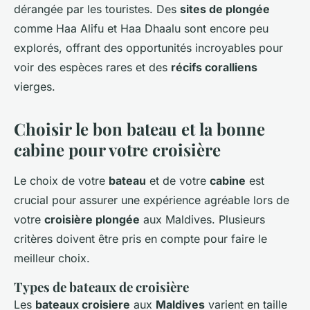
dérangée par les touristes. Des
sites de plongée
comme Haa Alifu et Haa Dhaalu sont encore peu
explorés, offrant des opportunités incroyables pour
voir des espèces rares et des
récifs coralliens
vierges.
Choisir le bon bateau et la bonne
cabine pour votre croisière
Le choix de votre
bateau
et de votre
cabine
est
crucial pour assurer une expérience agréable lors de
votre
croisière plongée
aux Maldives. Plusieurs
critères doivent être pris en compte pour faire le
meilleur choix.
Types de bateaux de croisière
Les
bateaux croisiere
aux
Maldives
varient en taille